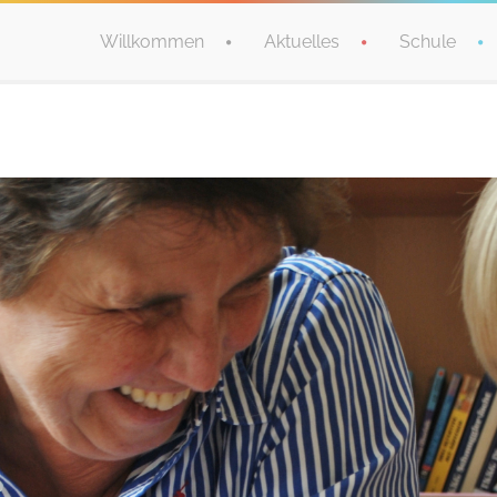
Willkommen
Aktuelles
Schule