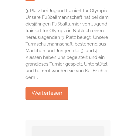
3. Platz bei Jugend trainiert für Olympia
Unsere Fußballmannschaft hat bei dem
diesjährigen Fußballturnier von Jugend
trainiert für Olympia in Nußloch einen
herausragenden 3. Platz belegt. Unsere
Turmschulmannschaft, bestehend aus
Mädchen und Jungen der 3. und 4.
Klassen haben uns begeistert und ein
grandioses Turnier gespielt. Unterstützt
und betreut wurden sie von Kai Fischer,
dem …
Weiterlesen