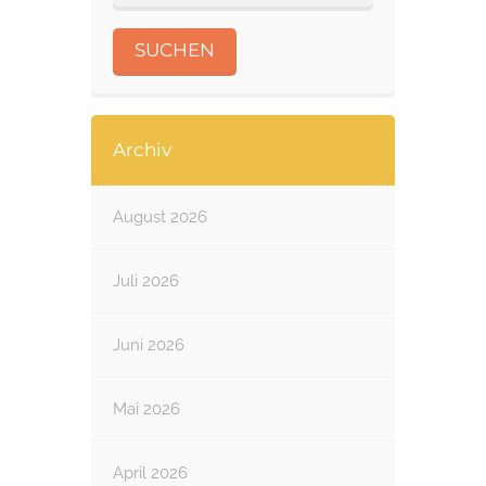
Archiv
August 2026
Juli 2026
Juni 2026
Mai 2026
April 2026