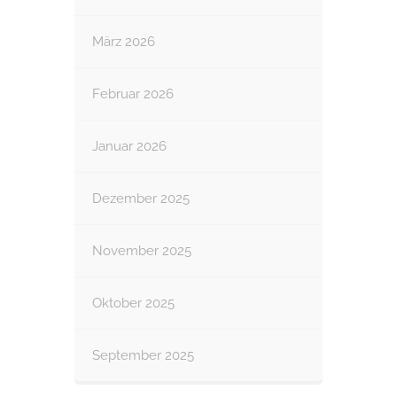
März 2026
Februar 2026
Januar 2026
Dezember 2025
November 2025
Oktober 2025
September 2025