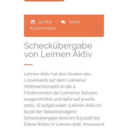
20 Mai
·
Keine
Kommentare
Scheckübergabe
von Leimen Aktiv
Leimen Aktiv hat den Gewinn des
Losverkaufs auf dem Leimener
Weihnachtsmarkt an die 4
Fördervereine der Leimener Schulen
ausgeschüttet und dafür auf jeweils
1000,- € aufgerundet. (Leimen Aktiv im
Bund der Selbstständigen)
Scheckübergabe fand am 8.5.2026 bei
Edeka Walter in Leimen statt. Anwesend