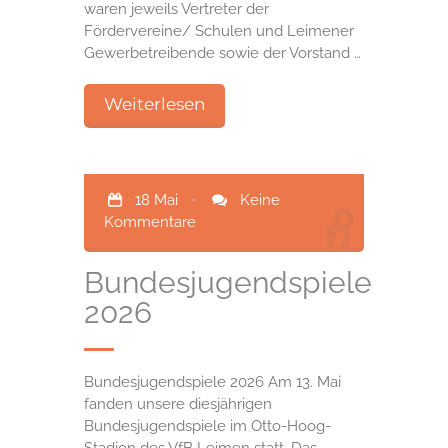
waren jeweils Vertreter der
Fördervereine/ Schulen und Leimener
Gewerbetreibende sowie der Vorstand …
Weiterlesen
18 Mai
·
Keine
Kommentare
Bundesjugendspiele
2026
Bundesjugendspiele 2026 Am 13. Mai
fanden unsere diesjährigen
Bundesjugendspiele im Otto-Hoog-