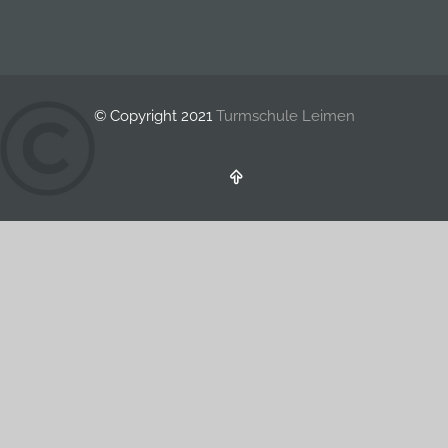
© Copyright 2021
Turmschule Leimen