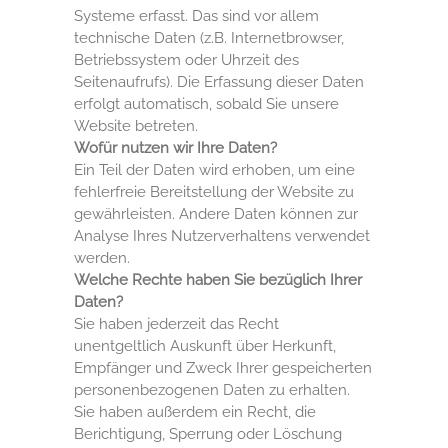
Systeme erfasst. Das sind vor allem
technische Daten (z.B. Internetbrowser,
Betriebssystem oder Uhrzeit des
Seitenaufrufs). Die Erfassung dieser Daten
erfolgt automatisch, sobald Sie unsere
Website betreten.
Wofür nutzen wir Ihre Daten?
Ein Teil der Daten wird erhoben, um eine
fehlerfreie Bereitstellung der Website zu
gewährleisten. Andere Daten können zur
Analyse Ihres Nutzerverhaltens verwendet
werden.
Welche Rechte haben Sie bezüglich Ihrer
Daten?
Sie haben jederzeit das Recht
unentgeltlich Auskunft über Herkunft,
Empfänger und Zweck Ihrer gespeicherten
personenbezogenen Daten zu erhalten.
Sie haben außerdem ein Recht, die
Berichtigung, Sperrung oder Löschung