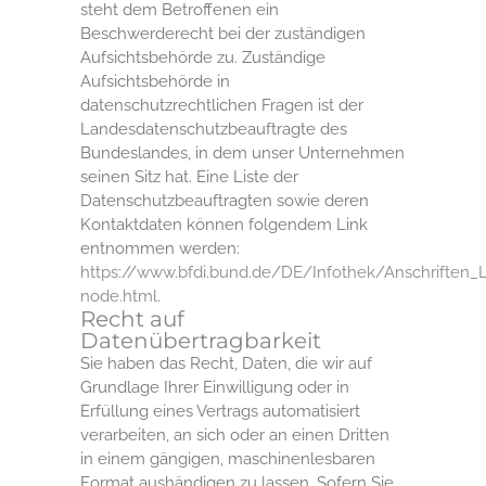
steht dem Betroffenen ein
Beschwerderecht bei der zuständigen
Aufsichtsbehörde zu. Zuständige
Aufsichtsbehörde in
datenschutzrechtlichen Fragen ist der
Landesdatenschutzbeauftragte des
Bundeslandes, in dem unser Unternehmen
seinen Sitz hat. Eine Liste der
Datenschutzbeauftragten sowie deren
Kontaktdaten können folgendem Link
entnommen werden:
https://www.bfdi.bund.de/DE/Infothek/Anschriften_Li
node.html
.
Recht auf
Datenübertragbarkeit
Sie haben das Recht, Daten, die wir auf
Grundlage Ihrer Einwilligung oder in
Erfüllung eines Vertrags automatisiert
verarbeiten, an sich oder an einen Dritten
in einem gängigen, maschinenlesbaren
Format aushändigen zu lassen. Sofern Sie