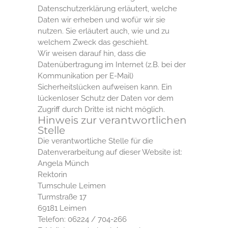
Datenschutzerklärung erläutert, welche
Daten wir erheben und wofür wir sie
nutzen. Sie erläutert auch, wie und zu
welchem Zweck das geschieht.
Wir weisen darauf hin, dass die
Datenübertragung im Internet (z.B. bei der
Kommunikation per E-Mail)
Sicherheitslücken aufweisen kann. Ein
lückenloser Schutz der Daten vor dem
Zugriff durch Dritte ist nicht möglich.
Hinweis zur verantwortlichen
Stelle
Die verantwortliche Stelle für die
Datenverarbeitung auf dieser Website ist:
Angela Münch
Rektorin
Tumschule Leimen
Turmstraße 17
69181 Leimen
Telefon: 06224 / 704-266