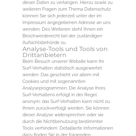
dieser Daten zu verlangen. Hierzu sowie zu
weiteren Fragen zum Thema Datenschutz
können Sie sich jederzeit unter der im
Impressum angegebenen Adresse an uns
wenden. Des Weiteren steht Ihnen ein
Beschwerderecht bei der zuständigen
Aufsichtsbehörde zu.
Analyse-Tools und Tools von
Drittanbietern
Beim Besuch unserer Website kann Ihr
Surf-Verhalten statistisch ausgewertet
werden. Das geschieht vor allem mit
Cookies und mit sogenannten
Analyseprogrammen. Die Analyse Ihres
Surf-Verhaltens erfolgt in der Regel
anonym; das Surf-Verhalten kann nicht zu
Ihnen zurückverfolgt werden. Sie können
dieser Analyse widersprechen oder sie
durch die Nichtbenutzung bestimmter
Tools verhindern. Detaillierte Informationen
dazu finden Sie in der folgenden