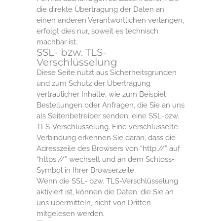
die direkte Übertragung der Daten an
einen anderen Verantwortlichen verlangen,
erfolgt dies nur, soweit es technisch
machbar ist.
SSL- bzw. TLS-
Verschlüsselung
Diese Seite nutzt aus Sicherheitsgründen
und zum Schutz der Übertragung
vertraulicher Inhalte, wie zum Beispiel
Bestellungen oder Anfragen, die Sie an uns
als Seitenbetreiber senden, eine SSL-bzw.
TLS-Verschlüsselung. Eine verschlüsselte
Verbindung erkennen Sie daran, dass die
Adresszeile des Browsers von “http://” auf
“https://” wechselt und an dem Schloss-
Symbol in Ihrer Browserzeile.
Wenn die SSL- bzw. TLS-Verschlüsselung
aktiviert ist, können die Daten, die Sie an
uns übermitteln, nicht von Dritten
mitgelesen werden.