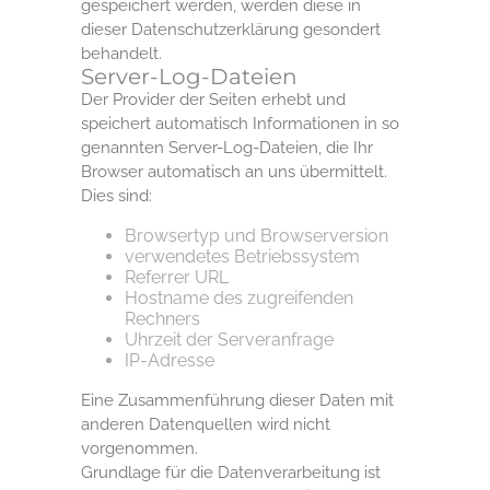
gespeichert werden, werden diese in
dieser Datenschutzerklärung gesondert
behandelt.
Server-Log-Dateien
Der Provider der Seiten erhebt und
speichert automatisch Informationen in so
genannten Server-Log-Dateien, die Ihr
Browser automatisch an uns übermittelt.
Dies sind:
Browsertyp und Browserversion
verwendetes Betriebssystem
Referrer URL
Hostname des zugreifenden
Rechners
Uhrzeit der Serveranfrage
IP-Adresse
Eine Zusammenführung dieser Daten mit
anderen Datenquellen wird nicht
vorgenommen.
Grundlage für die Datenverarbeitung ist