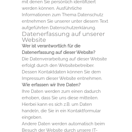
mit denen Sie persönlich identifiziert
werden können. Ausführliche
Informationen zum Thema Datenschutz
entnehmen Sie unserer unter diesem Text
aufgeführten Datenschutzerklärung.
Datenerfassung auf unserer
Website
Wer ist verantwortlich für die
Datenerfassung auf dieser Website?
Die Datenverarbeitung auf dieser Website
erfolgt durch den Websitebetreiber.
Dessen Kontaktdaten können Sie dem
Impressum dieser Website entnehmen.
Wie erfassen wir Ihre Daten?
Ihre Daten werden zum einen dadurch
erhoben, dass Sie uns diese mitteilen.
Hierbei kann es sich z.B. um Daten
handeln, die Sie in ein Kontaktformular
eingeben.
Andere Daten werden automatisch beim
Besuch der Website durch unsere IT-