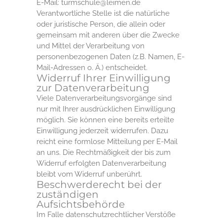
E-Mail: turmschule@leimen.de
Verantwortliche Stelle ist die natürliche
oder juristische Person, die allein oder
gemeinsam mit anderen über die Zwecke
und Mittel der Verarbeitung von
personenbezogenen Daten (z.B. Namen, E-
Mail-Adressen o. Ä.) entscheidet.
Widerruf Ihrer Einwilligung
zur Datenverarbeitung
Viele Datenverarbeitungsvorgänge sind
nur mit Ihrer ausdrücklichen Einwilligung
möglich. Sie können eine bereits erteilte
Einwilligung jederzeit widerrufen. Dazu
reicht eine formlose Mitteilung per E-Mail
an uns. Die Rechtmäßigkeit der bis zum
Widerruf erfolgten Datenverarbeitung
bleibt vom Widerruf unberührt.
Beschwerderecht bei der
zuständigen
Aufsichtsbehörde
Im Falle datenschutzrechtlicher Verstöße