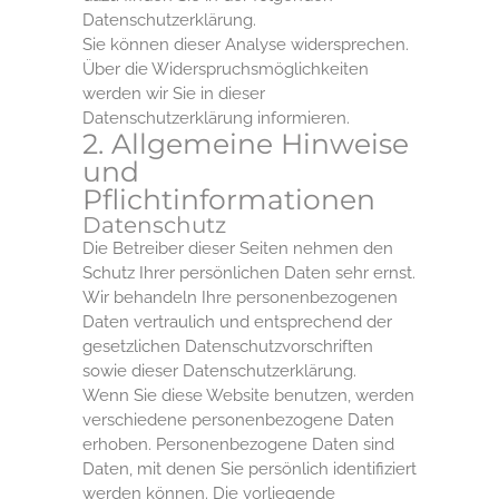
Datenschutzerklärung.
Sie können dieser Analyse widersprechen.
Über die Widerspruchsmöglichkeiten
werden wir Sie in dieser
Datenschutzerklärung informieren.
2. Allgemeine Hinweise
und
Pflichtinformationen
Datenschutz
Die Betreiber dieser Seiten nehmen den
Schutz Ihrer persönlichen Daten sehr ernst.
Wir behandeln Ihre personenbezogenen
Daten vertraulich und entsprechend der
gesetzlichen Datenschutzvorschriften
sowie dieser Datenschutzerklärung.
Wenn Sie diese Website benutzen, werden
verschiedene personenbezogene Daten
erhoben. Personenbezogene Daten sind
Daten, mit denen Sie persönlich identifiziert
werden können. Die vorliegende