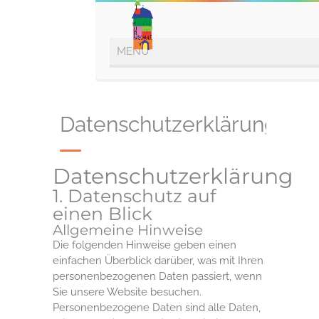
Datenschutzerklärung
Datenschutzerklärung
1. Datenschutz auf
einen Blick
Allgemeine Hinweise
Die folgenden Hinweise geben einen
einfachen Überblick darüber, was mit Ihren
personenbezogenen Daten passiert, wenn
Sie unsere Website besuchen.
Personenbezogene Daten sind alle Daten,