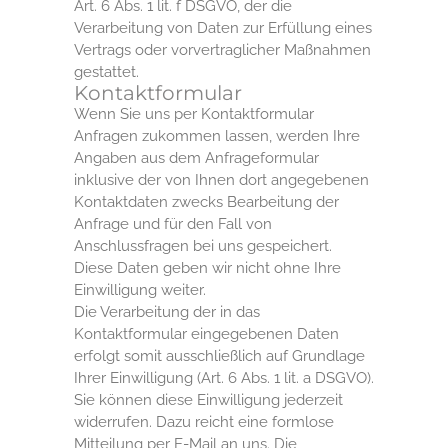
Art. 6 Abs. 1 lit. f DSGVO, der die
Verarbeitung von Daten zur Erfüllung eines
Vertrags oder vorvertraglicher Maßnahmen
gestattet.
Kontaktformular
Wenn Sie uns per Kontaktformular
Anfragen zukommen lassen, werden Ihre
Angaben aus dem Anfrageformular
inklusive der von Ihnen dort angegebenen
Kontaktdaten zwecks Bearbeitung der
Anfrage und für den Fall von
Anschlussfragen bei uns gespeichert.
Diese Daten geben wir nicht ohne Ihre
Einwilligung weiter.
Die Verarbeitung der in das
Kontaktformular eingegebenen Daten
erfolgt somit ausschließlich auf Grundlage
Ihrer Einwilligung (Art. 6 Abs. 1 lit. a DSGVO).
Sie können diese Einwilligung jederzeit
widerrufen. Dazu reicht eine formlose
Mitteilung per E-Mail an uns. Die