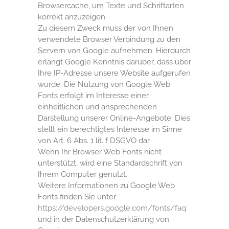
Browsercache, um Texte und Schriftarten
korrekt anzuzeigen.
Zu diesem Zweck muss der von Ihnen
verwendete Browser Verbindung zu den
Servern von Google aufnehmen. Hierdurch
erlangt Google Kenntnis darüber, dass über
Ihre IP-Adresse unsere Website aufgerufen
wurde. Die Nutzung von Google Web
Fonts erfolgt im Interesse einer
einheitlichen und ansprechenden
Darstellung unserer Online-Angebote. Dies
stellt ein berechtigtes Interesse im Sinne
von Art. 6 Abs. 1 lit. f DSGVO dar.
Wenn Ihr Browser Web Fonts nicht
unterstützt, wird eine Standardschrift von
Ihrem Computer genutzt.
Weitere Informationen zu Google Web
Fonts finden Sie unter
https://developers.google.com/fonts/faq
und in der Datenschutzerklärung von