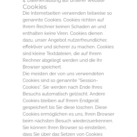
4. Datenerfassung auf unserer Website
Cookies
Die Internetseiten verwenden teilweise so
genannte Cookies. Cookies richten auf
Ihrem Rechner keinen Schaden an und
enthalten keine Viren. Cookies dienen
dazu, unser Angebot nutzerfreundlicher,
effektiver und sicherer zu machen. Cookies
sind kleine Textdateien, die auf Ihrem
Rechner abgelegt werden und die Ihr
Browser speichert.
Die meisten der von uns verwendeten
Cookies sind so genannte “Session-
Cookies”. Sie werden nach Ende Ihres
Besuchs automatisch gelöscht. Andere
Cookies bleiben auf Ihrem Endgerät
gespeichert bis Sie diese löschen. Diese
Cookies ermöglichen es uns, Ihren Browser
beim nächsten Besuch wiederzuerkennen.
Sie können Ihren Browser so einstellen,
dass Sie über das Setzen von Cookies