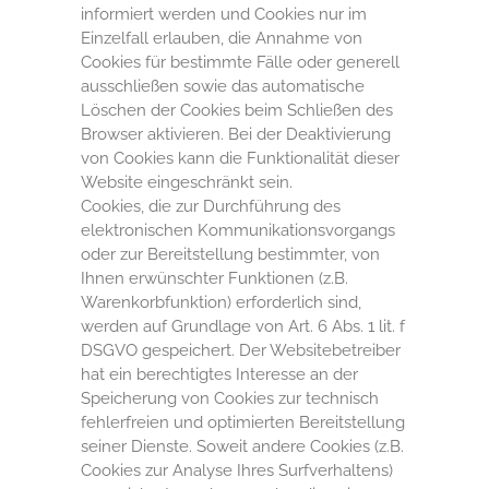
informiert werden und Cookies nur im
Einzelfall erlauben, die Annahme von
Cookies für bestimmte Fälle oder generell
ausschließen sowie das automatische
Löschen der Cookies beim Schließen des
Browser aktivieren. Bei der Deaktivierung
von Cookies kann die Funktionalität dieser
Website eingeschränkt sein.
Cookies, die zur Durchführung des
elektronischen Kommunikationsvorgangs
oder zur Bereitstellung bestimmter, von
Ihnen erwünschter Funktionen (z.B.
Warenkorbfunktion) erforderlich sind,
werden auf Grundlage von Art. 6 Abs. 1 lit. f
DSGVO gespeichert. Der Websitebetreiber
hat ein berechtigtes Interesse an der
Speicherung von Cookies zur technisch
fehlerfreien und optimierten Bereitstellung
seiner Dienste. Soweit andere Cookies (z.B.
Cookies zur Analyse Ihres Surfverhaltens)