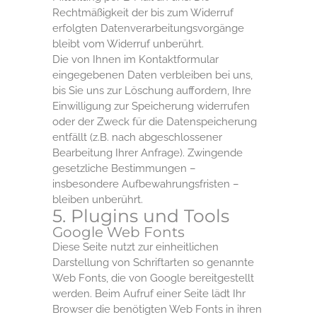
Rechtmäßigkeit der bis zum Widerruf
erfolgten Datenverarbeitungsvorgänge
bleibt vom Widerruf unberührt.
Die von Ihnen im Kontaktformular
eingegebenen Daten verbleiben bei uns,
bis Sie uns zur Löschung auffordern, Ihre
Einwilligung zur Speicherung widerrufen
oder der Zweck für die Datenspeicherung
entfällt (z.B. nach abgeschlossener
Bearbeitung Ihrer Anfrage). Zwingende
gesetzliche Bestimmungen –
insbesondere Aufbewahrungsfristen –
bleiben unberührt.
5. Plugins und Tools
Google Web Fonts
Diese Seite nutzt zur einheitlichen
Darstellung von Schriftarten so genannte
Web Fonts, die von Google bereitgestellt
werden. Beim Aufruf einer Seite lädt Ihr
Browser die benötigten Web Fonts in ihren